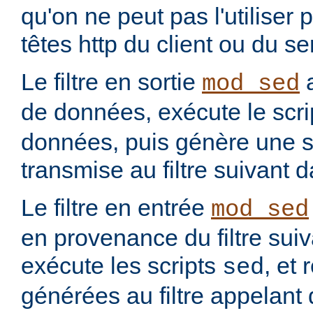
qu'on ne peut pas l'utiliser 
têtes http du client ou du se
Le filtre en sortie
a
mod_sed
de données, exécute le scr
données, puis génère une so
transmise au filtre suivant 
Le filtre en entrée
mod_sed
en provenance du filtre suiv
exécute les scripts
, et
sed
générées au filtre appelant