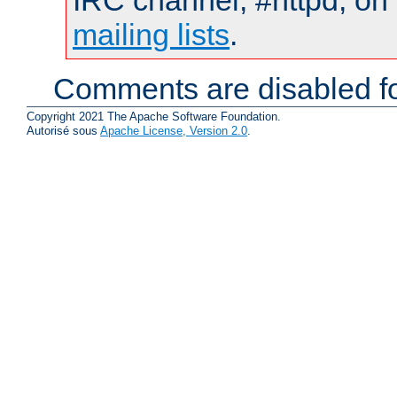
IRC channel, #httpd, on 
mailing lists
.
Comments are disabled fo
Copyright 2021 The Apache Software Foundation.
Autorisé sous
Apache License, Version 2.0
.