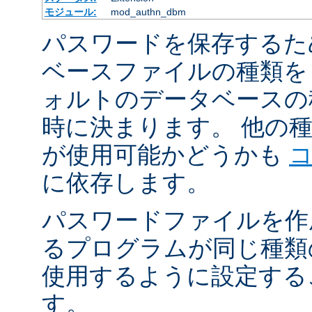
モジュール:
mod_authn_dbm
パスワードを保存するた
ベースファイルの種類を
ォルトのデータベースの
時に決まります。 他の
が使用可能かどうかも
に依存します。
パスワードファイルを作
るプログラムが同じ種類
使用するように設定する
す。