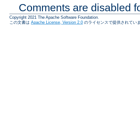
Comments are disabled fo
Copyright 2021 The Apache Software Foundation.
この文書は
Apache License, Version 2.0
のライセンスで提供されていま