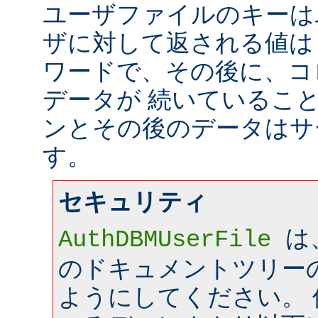
ユーザファイルのキーは
ザに対して返される値は
ワードで、その後に、コ
データが 続いているこ
ンとその後のデータはサ
す。
セキュリティ
は
AuthDBMUserFile
のドキュメントツリー
ようにしてください。