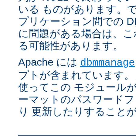
いる ものがあります。
プリケーション間での D
に問題がある場合は、こ
る可能性があります。
Apache には
dbmmanage
プトが含まれています。
使ってこの モジュールが
ーマットのパスワードフ
り 更新したりすること