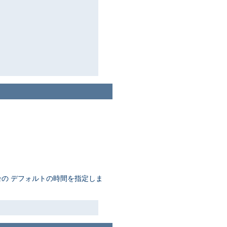
ない場合の デフォルトの時間を指定しま