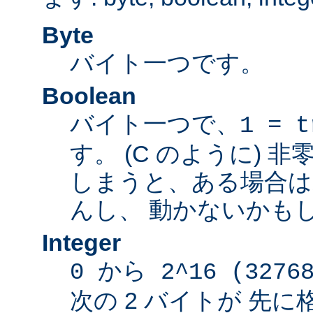
Byte
バイト一つです。
Boolean
バイト一つで、
1 = t
す。 (C のように) 
しまうと、ある場合は
んし、 動かないかも
Integer
0 から 2^16 (3276
次の 2 バイトが 先