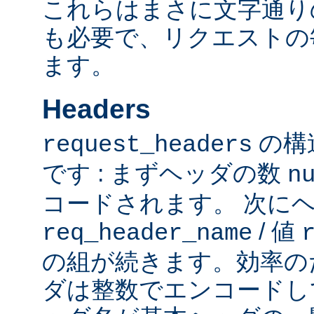
これらはまさに文字通り
も必要で、リクエストの
ます。
Headers
の構
request_headers
です : まずヘッダの数
n
コードされます。 次に
/ 値
req_header_name
の組が続きます。効率の
ダは整数でエンコードし