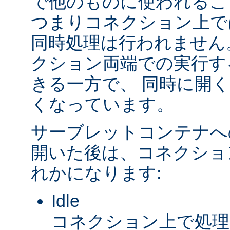
で他のものに使われるこ
つまりコネクション上で
同時処理は行われません
クション両端での実行す
きる一方で、 同時に開
くなっています。
サーブレットコンテナへ
開いた後は、コネクショ
れかになります:
Idle
コネクション上で処