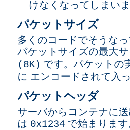
けなくなってしまい
パケットサイズ
多くのコードでそうなっ
パケットサイズの最大
です。パケットの
(8K)
に エンコードされて入
パケットヘッダ
サーバからコンテナに送
は
で始まります
0x1234