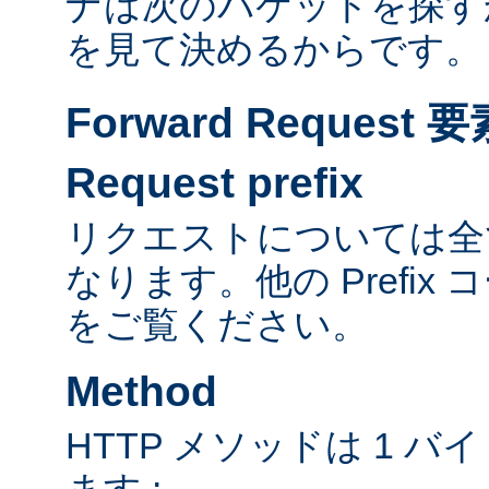
ナは次のパケットを探す
を見て決めるからです。
Forward Reques
Request prefix
リクエストについては全て
なります。他の Prefix
をご覧ください。
Method
HTTP メソッドは 1 
ます :