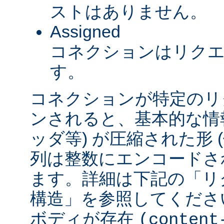
ストはありません。
Assigned
コネクションはリク
す。
コネクションが特定のリ
ンされると、基本的な情報 
ッダ等) が圧縮された形
列は整数にエンコードされ
ます。詳細は下記の「リ
構造」を参照してくださ
ボディが存在
(content