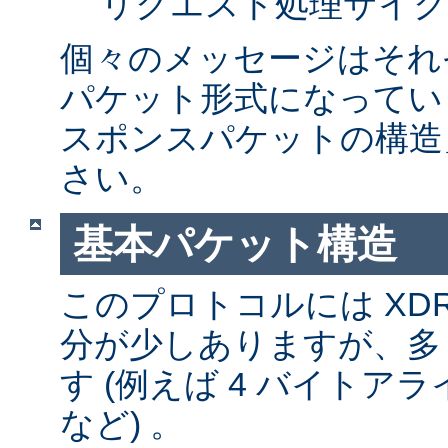
リクエスト処理サイク
個々のメッセージはそれ
パケット形式になってい
スポンスパケットの構造
さい。
基本パケット構造
このプロトコルには XD
分が少しありますが、多
す (例えば 4 バイトア
など) 。