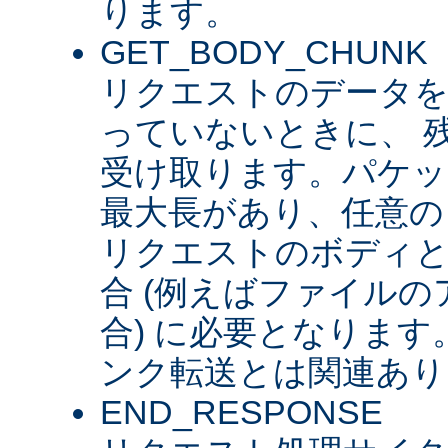
ります。
GET_BODY_CHUNK
リクエストのデータを
っていないときに、 
受け取ります。パケッ
最大長があり、任意の
リクエストのボディ
合 (例えばファイル
合) に必要となります。 
ンク転送とは関連あり
END_RESPONSE