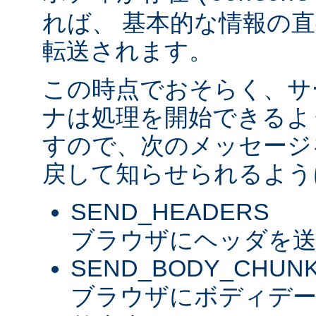
れば、 基本的な情報の
転送されます。
この時点でおそらく、サ
ナは処理を開始できるよ
すので、次のメッセージ
戻して知らせられるよう
SEND_HEADERS
ブラウザにヘッダを送
SEND_BODY_CHUN
ブラウザにボディデ