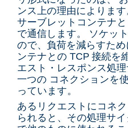
ンス上の理由によります
サーブレットコンテナと 
で通信します。 ソケッ
ので、負荷を減らすため
ンテナとの TCP 接続
エスト・レスポンス処理
一つの コネクションを
っています。
あるリクエストにコネク
られると、その処理サイ