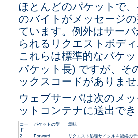
ほとんどのパケットで、
のバイトがメッセージの
ています。例外はサーバ
られるリクエストボディ
これらは標準的なパケット
パケット長) ですが、
ックスコードがありませ
ウェブサーバは次のメッ
ットコンテナに送出でき
コー
パケットの型
意味
ド
2
Forward
リクエスト処理サイクルを後続のデ