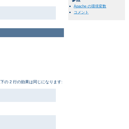
Apache の環境変数
コメント
下の 2 行の効果は同じになります: