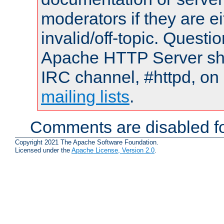
moderators if they are 
invalid/off-topic. Quest
Apache HTTP Server shou
IRC channel, #httpd, on 
mailing lists
.
Comments are disabled fo
Copyright 2021 The Apache Software Foundation.
Licensed under the
Apache License, Version 2.0
.