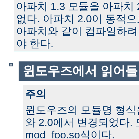
아파치 1.3 모듈을 아파치 
없다. 아파치 2.0이 동
아파치와 같이 컴파일하려
야 한다.
윈도우즈에서 읽어들
주의
윈도우즈의 모듈명 형식은 
와 2.0에서 변경되었다.
mod_foo.so식이다.