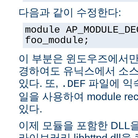
다음과 같이 수정한다:
module AP_MODULE_DE
foo_module;
이 부분은 윈도우즈에서만
경하여도 유닉스에서 소스
있다. 또,
파일에 익숙
.DEF
일을 사용하여 module rec
있다.
이제 모듈을 포함한 DLL을
라이브러리 libhttpd.dl