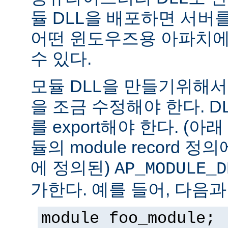
듈 DLL을 배포하면 서버
어떤 윈도우즈용 아파치에
수 있다.
모듈 DLL을 만들기위해
을 조금 수정해야 한다. DLL은
를 export해야 한다. (아
듈의 module record 
에 정의된)
AP_MODULE_D
가한다. 예를 들어, 다음과
module foo_module;