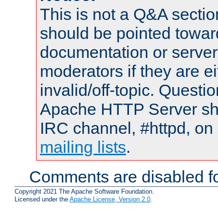
This is not a Q&A sect
should be pointed towar
documentation or serve
moderators if they are 
invalid/off-topic. Quest
Apache HTTP Server shou
IRC channel, #httpd, on 
mailing lists
.
Comments are disabled fo
Copyright 2021 The Apache Software Foundation.
Licensed under the
Apache License, Version 2.0
.