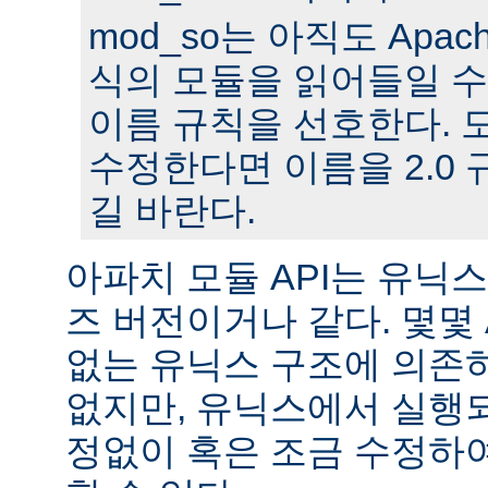
mod_so는 아직도 Apache
식의 모듈을 읽어들일 수
이름 규칙을 선호한다. 모
수정한다면 이름을 2.0
길 바란다.
아파치 모듈 API는 유닉
즈 버전이거나 같다. 몇몇
없는 유닉스 구조에 의존
없지만, 유닉스에서 실행
정없이 혹은 조금 수정하