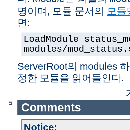
명이며, 모듈 문서의
모듈
면:
LoadModule status_m
modules/mod_status.
ServerRoot의 modul
정한 모듈을 읽어들인다.
Comments
Notice: