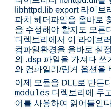
libhttpd.lib export
파치 헤더파일을 올바로 
을 수정해야 할지도 모른다.
디렉토리에서 이 라이브러
컴파일환경을 올바로 설정
의 .dsp 파일을 가져다 쓰
와 컴파일러/링커 옵션을 
이제 모듈을 DLL로 만든
디렉토리에 두고
modules
어를 사용하여 읽어들인다