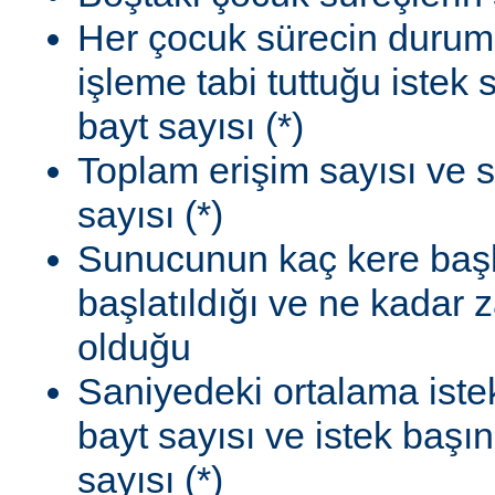
Her çocuk sürecin durum
işleme tabi tuttuğu istek
bayt sayısı (*)
Toplam erişim sayısı ve 
sayısı (*)
Sunucunun kaç kere başla
başlatıldığı ve ne kadar
olduğu
Saniyedeki ortalama istek
bayt sayısı ve istek başı
sayısı (*)