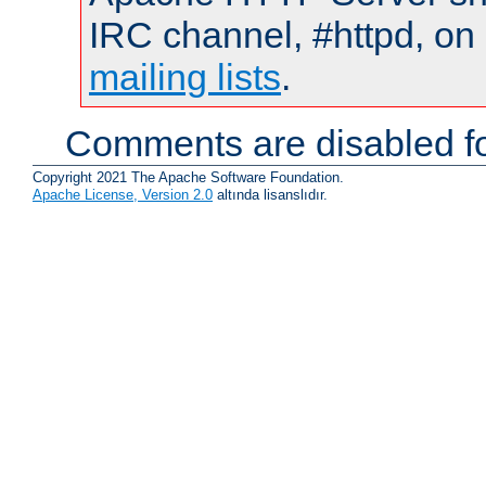
IRC channel, #httpd, on 
mailing lists
.
Comments are disabled fo
Copyright 2021 The Apache Software Foundation.
Apache License, Version 2.0
altında lisanslıdır.