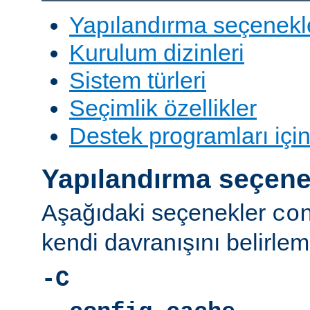
Yapılandırma seçenekl
Kurulum dizinleri
Sistem türleri
Seçimlik özellikler
Destek programları içi
Yapılandırma seçene
Aşağıdaki seçenekler
co
kendi davranışını belirleme
-C